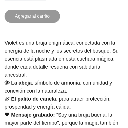
Agregar al carrito
Violet es una bruja enigmática, conectada con la
energía de la noche y los secretos del bosque. Su
esencia está plasmada en esta cuchara mágica,
donde cada detalle resuena con sabiduría
ancestral.
🐝
La abeja
: símbolo de armonía, comunidad y
conexión con la naturaleza.
🌿
El palito de canela
: para atraer protección,
prosperidad y energía cálida.
🖤
Mensaje grabado:
"Soy una bruja buena, la
mayor parte del tiempo", porque la magia también