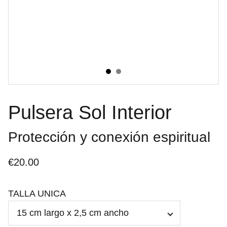
Pulsera Sol Interior
Protección y conexión espiritual
€20.00
TALLA UNICA