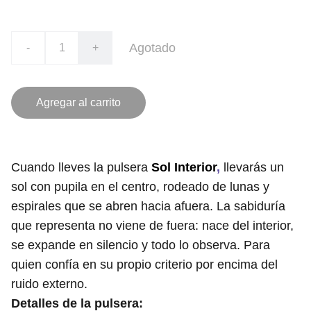
Agotado
-
+
Agregar al carrito
Cuando lleves la pulsera
Sol Interior
,
llevarás un
sol con pupila en el centro, rodeado de lunas y
espirales que se abren hacia afuera. La sabiduría
que representa no viene de fuera: nace del interior,
se expande en silencio y todo lo observa. Para
quien confía en su propio criterio por encima del
ruido externo.
Detalles de la pulsera: