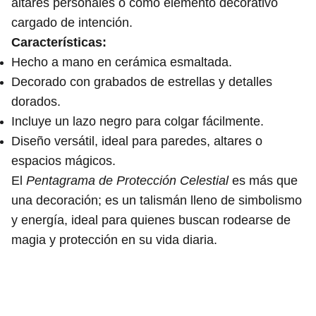
altares personales o como elemento decorativo
cargado de intención.
Características:
Hecho a mano en cerámica esmaltada.
Decorado con grabados de estrellas y detalles
dorados.
Incluye un lazo negro para colgar fácilmente.
Diseño versátil, ideal para paredes, altares o
espacios mágicos.
El
Pentagrama de Protección Celestial
es más que
una decoración; es un talismán lleno de simbolismo
y energía, ideal para quienes buscan rodearse de
magia y protección en su vida diaria.