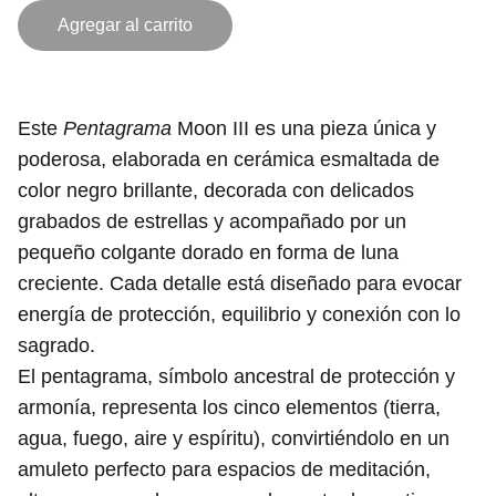
Agregar al carrito
Este
Pentagrama
Moon III es una pieza única y
poderosa, elaborada en cerámica esmaltada de
color negro brillante, decorada con delicados
grabados de estrellas y acompañado por un
pequeño colgante dorado en forma de luna
creciente. Cada detalle está diseñado para evocar
energía de protección, equilibrio y conexión con lo
sagrado.
El pentagrama, símbolo ancestral de protección y
armonía, representa los cinco elementos (tierra,
agua, fuego, aire y espíritu), convirtiéndolo en un
amuleto perfecto para espacios de meditación,