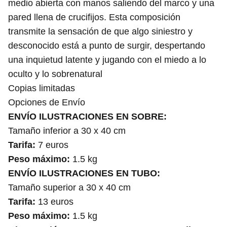
medio abierta con manos saliendo del marco y una
pared llena de crucifijos. Esta composición
transmite la sensación de que algo siniestro y
desconocido está a punto de surgir, despertando
una inquietud latente y jugando con el miedo a lo
oculto y lo sobrenatural
Copias limitadas
Opciones de Envío
ENVÍO ILUSTRACIONES EN SOBRE:
Tamaño inferior a 30 x 40 cm
Tarifa:
7 euros
Peso máximo:
1.5 kg
ENVÍO ILUSTRACIONES EN TUBO:
Tamaño superior a 30 x 40 cm
Tarifa:
13 euros
Peso máximo:
1.5 kg