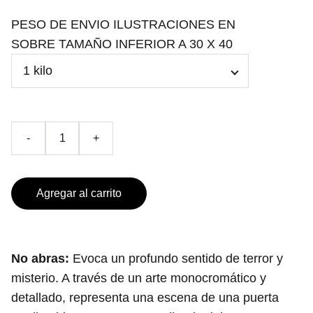
PESO DE ENVIO ILUSTRACIONES EN
SOBRE TAMAÑO INFERIOR A 30 X 40
-
+
Agregar al carrito
No abras:
Evoca un profundo sentido de terror y
misterio. A través de un arte monocromático y
detallado, representa una escena de una puerta