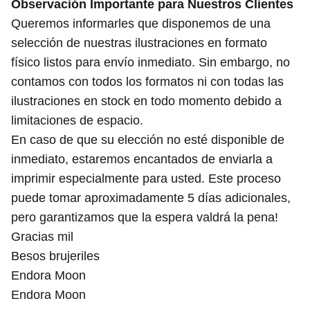
Observación Importante para Nuestros Clientes
Queremos informarles que disponemos de una
selección de nuestras ilustraciones en formato
físico listos para envío inmediato. Sin embargo, no
contamos con todos los formatos ni con todas las
ilustraciones en stock en todo momento debido a
limitaciones de espacio.
En caso de que su elección no esté disponible de
inmediato, estaremos encantados de enviarla a
imprimir especialmente para usted. Este proceso
puede tomar aproximadamente 5 días adicionales,
pero garantizamos que la espera valdrá la pena!
Gracias mil
Besos brujeriles
Endora Moon
Endora Moon