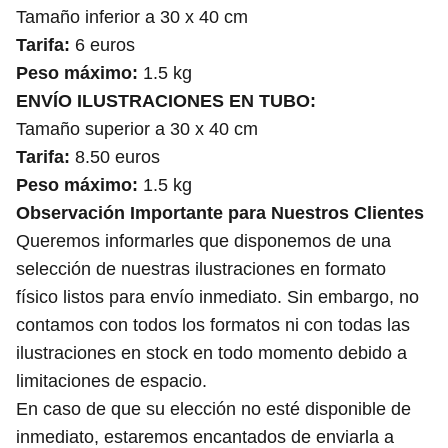
Tamaño inferior a 30 x 40 cm
Tarifa:
6 euros
Peso máximo:
1.5 kg
ENVÍO ILUSTRACIONES EN TUBO:
Tamaño superior a 30 x 40 cm
Tarifa:
8.50 euros
Peso máximo:
1.5 kg
Observación Importante para Nuestros Clientes
Queremos informarles que disponemos de una
selección de nuestras ilustraciones en formato
físico listos para envío inmediato. Sin embargo, no
contamos con todos los formatos ni con todas las
ilustraciones en stock en todo momento debido a
limitaciones de espacio.
En caso de que su elección no esté disponible de
inmediato, estaremos encantados de enviarla a