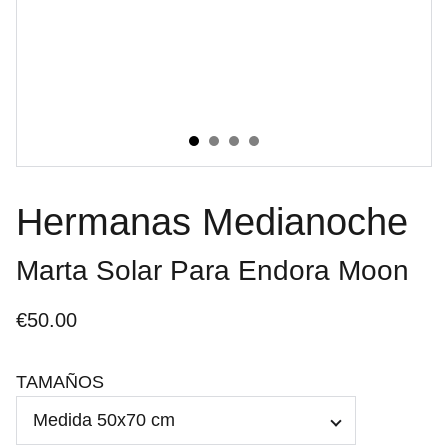
Hermanas Medianoche
Marta Solar Para Endora Moon
€50.00
TAMAÑOS