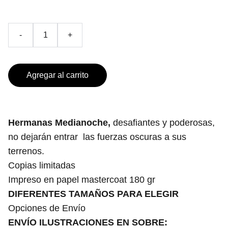
-
+
Agregar al carrito
Hermanas Medianoche,
desafiantes y poderosas,
no dejarán entrar las fuerzas oscuras a sus
terrenos.
Copias limitadas
Impreso en papel mastercoat 180 gr
DIFERENTES TAMAÑOS PARA ELEGIR
Opciones de Envío
ENVÍO ILUSTRACIONES EN SOBRE: