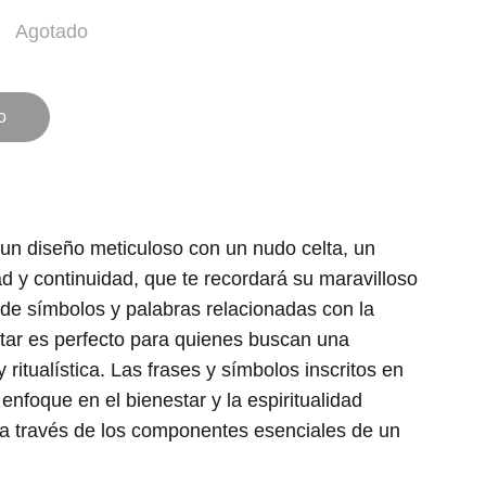
Agotado
o
 un diseño meticuloso con un nudo celta, un
d y continuidad, que te recordará su maravilloso
e símbolos y palabras relacionadas con la
altar es perfecto para quienes buscan una
 y ritualística. Las frases y símbolos inscritos en
 enfoque en el bienestar y la espiritualidad
 a través de los componentes esenciales de un